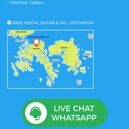
-
Informasi Terbaru
AREA RENTAL BATAM & WIL. SEKITARNYA