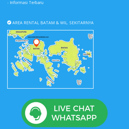
-
Informasi Terbaru
AREA RENTAL BATAM & WIL. SEKITARNYA