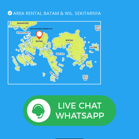
AREA RENTAL BATAM & WIL. SEKITARNYA